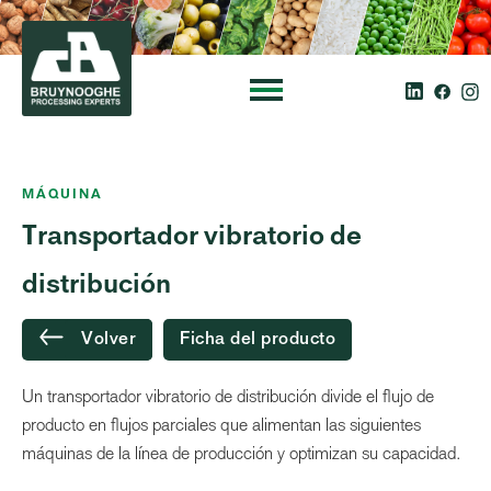
MÁQUINA
Transportador vibratorio de
distribución
Volver
Ficha del producto
Un transportador vibratorio de distribución divide el flujo de
producto en flujos parciales que alimentan las siguientes
máquinas de la línea de producción y optimizan su capacidad.