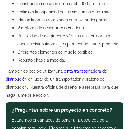
Construcción de acero inoxidable 304 arenado.
Optimiza la capacidad de las siguientes máquinas.
Placas laterales reforzadas para evitar desgarros.
2 motores de desequilibrio Friedrich.
Posibilidad de elegir entre válvulas distribuidoras o
canales distribuidores fijos para encaminar el producto.
Diferentes elementos de muelle posibles.
Robusto chasis a medida.
También es posible utilizar una
cinta transportadora de
distribución
en lugar de un transportador vibratorio de
distribución. Nuestra oficina de diseño le asesorará para que
haga la mejor elección.
¿Preguntas sobre un proyecto en concreto?
Estaremos encantados de poner a nuestro equipo a
trabajar para usted. Díganos qué información necesita o