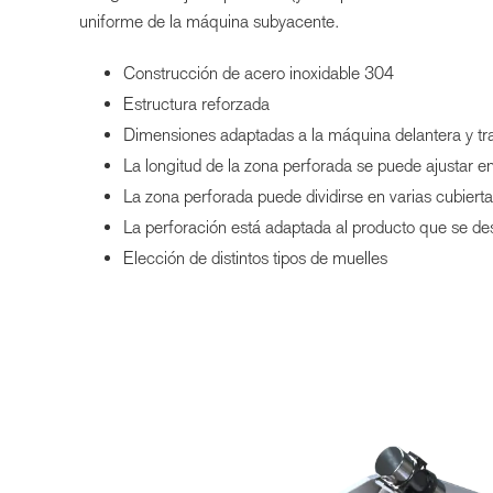
uniforme de la máquina subyacente.
Construcción de acero inoxidable 304
Estructura reforzada
Dimensiones adaptadas a la máquina delantera y tra
La longitud de la zona perforada se puede ajustar en
La zona perforada puede dividirse en varias cubierta
La perforación está adaptada al producto que se de
Elección de distintos tipos de muelles